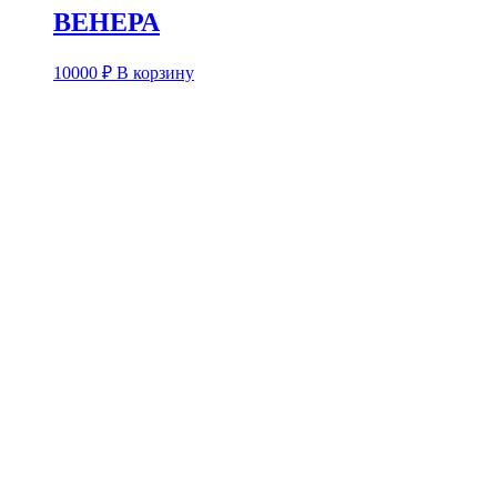
ВЕНЕРА
10000
₽
В корзину