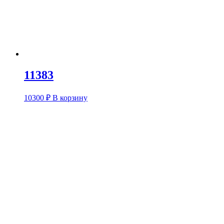
11383
10300
₽
В корзину