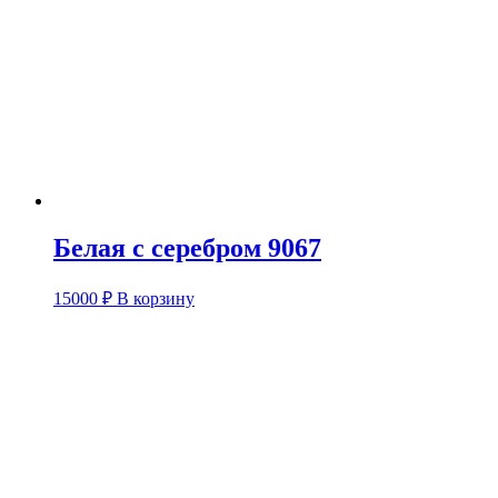
Белая с серебром 9067
15000
₽
В корзину