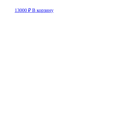
13000
₽
В корзину