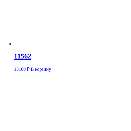
11562
13100
₽
В корзину