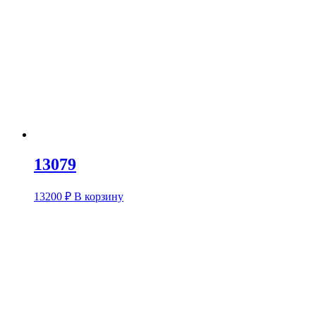
13079
13200
₽
В корзину