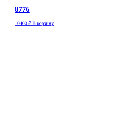
8776
10400
₽
В корзину