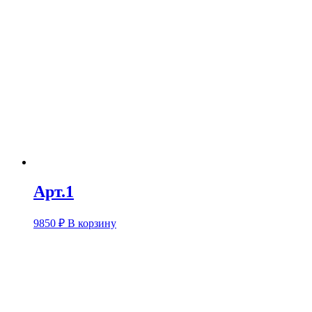
Арт.1
9850
₽
В корзину