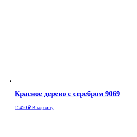
Красное дерево с серебром 9069
15450
₽
В корзину