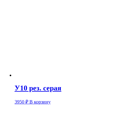
У10 рез. серая
3950
₽
В корзину