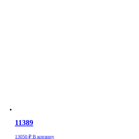
11389
13050
₽
В корзину