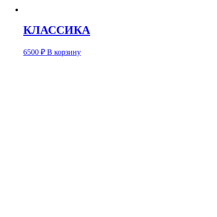
КЛАССИКА
6500
₽
В корзину