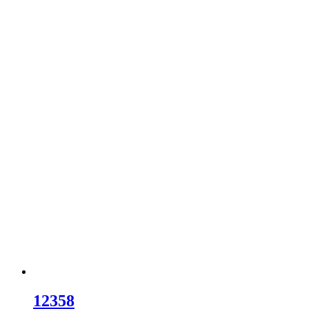
12358