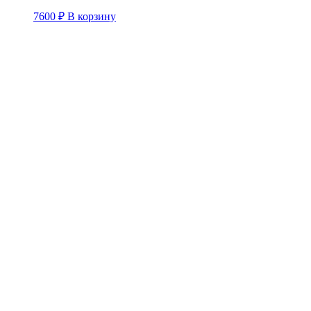
7600
₽
В корзину