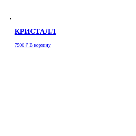
КРИСТАЛЛ
7500
₽
В корзину