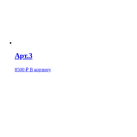
Арт.3
8500
₽
В корзину