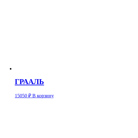
ГРААЛЬ
15050
₽
В корзину