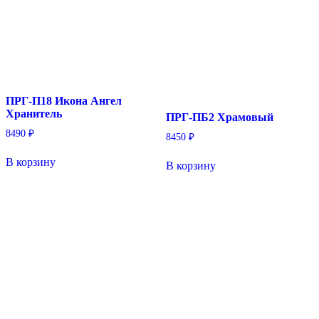
ПРГ-П18 Икона Ангел
Хранитель
ПРГ-ПБ2 Храмовый
8490
₽
8450
₽
В корзину
В корзину