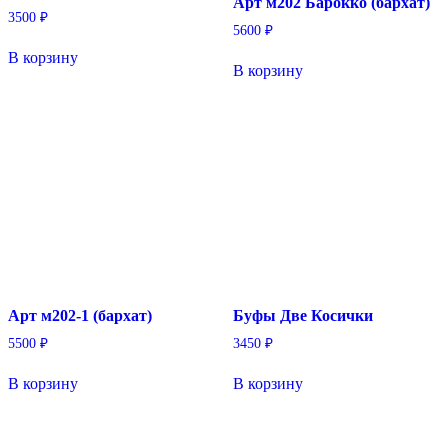
Арт м202 Барокко (бархат)
3500
₽
5600
₽
В корзину
В корзину
Арт м202-1 (бархат)
Буфы Две Косички
5500
₽
3450
₽
В корзину
В корзину