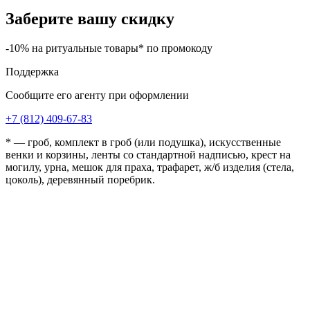
Заберите вашу скидку
-10% на ритуальные товары* по промокоду
Поддержка
Сообщите его агенту при оформлении
+7 (812) 409-67-83
* — гроб, комплект в гроб (или подушка), искусственные
венки и корзины, ленты со стандартной надписью, крест на
могилу, урна, мешок для праха, трафарет, ж/б изделия (стела,
цоколь), деревянный поребрик.