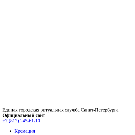
Перейти
к
содержимому
Единая городская ритуальная служба Санкт‑Петербурга
Официальный сайт
+7 (812) 245-61-10
Кремация