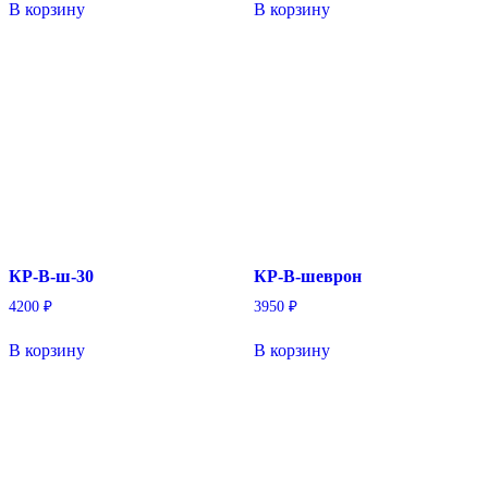
В корзину
В корзину
КР-В-ш-30
КР-В-шеврон
4200
₽
3950
₽
В корзину
В корзину