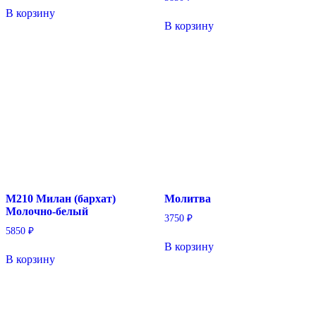
В корзину
В корзину
М210 Милан (бархат)
Молитва
Молочно-белый
3750
₽
5850
₽
В корзину
В корзину