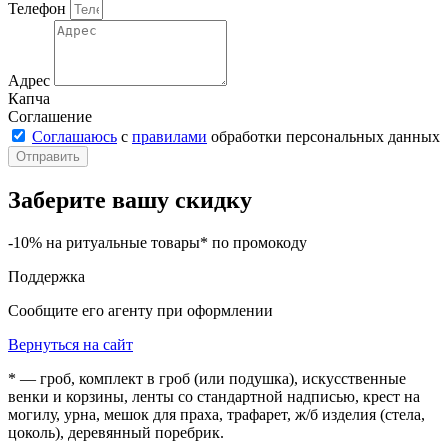
Телефон
Адрес
Капча
Соглашение
Соглашаюсь
с
правилами
обработки персональных данных
Отправить
Заберите вашу скидку
-10% на ритуальные товары* по промокоду
Поддержка
Сообщите его агенту при оформлении
Вернуться на сайт
* — гроб, комплект в гроб (или подушка), искусственные
венки и корзины, ленты со стандартной надписью, крест на
могилу, урна, мешок для праха, трафарет, ж/б изделия (стела,
цоколь), деревянный поребрик.