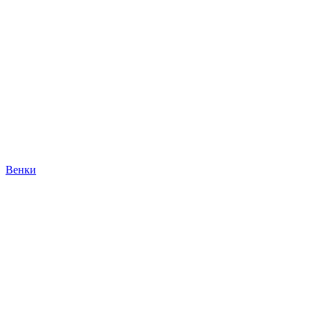
Венки