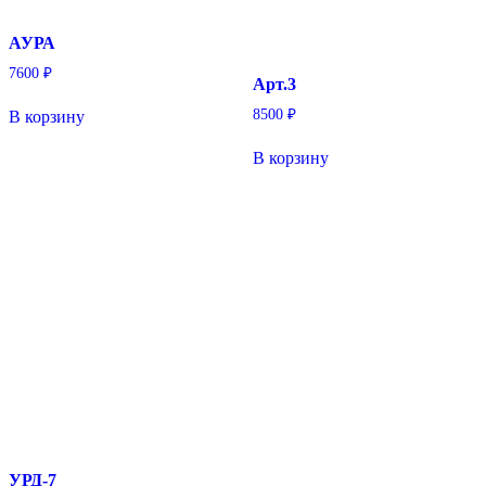
АУРА
7600
₽
Арт.3
8500
₽
В корзину
В корзину
УРД-7