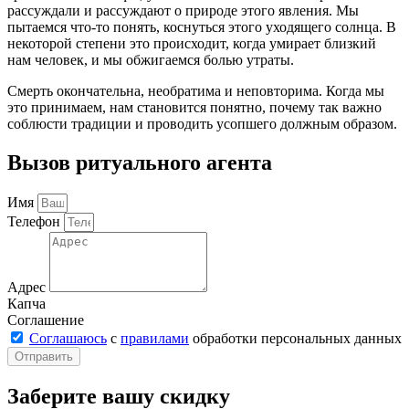
рассуждали и рассуждают о природе этого явления. Мы
пытаемся что-то понять, коснуться этого уходящего солнца. В
некоторой степени это происходит, когда умирает близкий
нам человек, и мы обжигаемся болью утраты.
Смерть окончательна, необратима и неповторима. Когда мы
это принимаем, нам становится понятно, почему так важно
соблюсти традиции и проводить усопшего должным образом.
Вызов ритуального агента
Имя
Телефон
Адрес
Капча
Соглашение
Соглашаюсь
с
правилами
обработки персональных данных
Отправить
Заберите вашу скидку