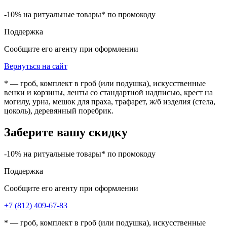
-10% на ритуальные товары* по промокоду
Поддержка
Сообщите его агенту при оформлении
Вернуться на сайт
* — гроб, комплект в гроб (или подушка), искусственные
венки и корзины, ленты со стандартной надписью, крест на
могилу, урна, мешок для праха, трафарет, ж/б изделия (стела,
цоколь), деревянный поребрик.
Заберите вашу скидку
-10% на ритуальные товары* по промокоду
Поддержка
Сообщите его агенту при оформлении
+7 (812) 409-67-83
* — гроб, комплект в гроб (или подушка), искусственные