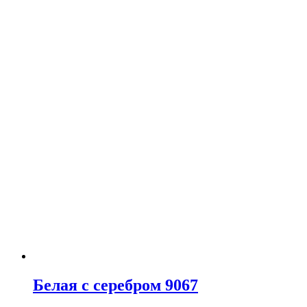
Белая с серебром 9067