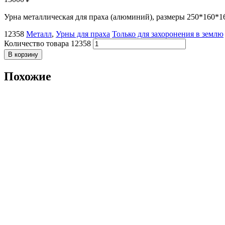
Урна металлическая для праха (алюминий), размеры 250*160*16
12358
Металл
,
Урны для праха
Только для захоронения в землю
Количество товара 12358
В корзину
Похожие