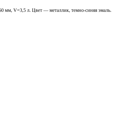
0 мм, V=3,5 л. Цвет — металлик, темно-синяя эмаль.