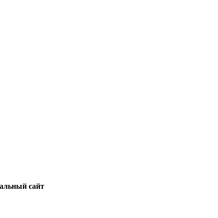
альный сайт