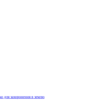
ко для захоронения в землю