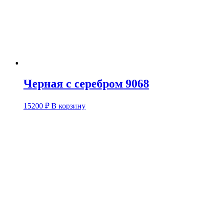
Черная с серебром 9068
15200
₽
В корзину