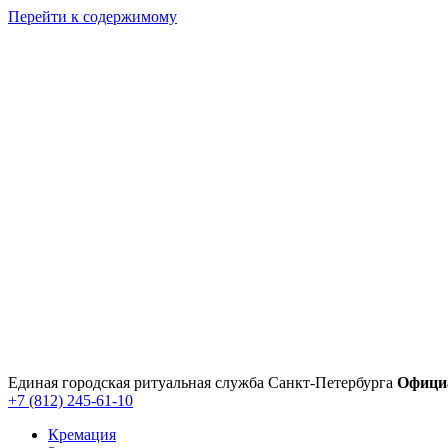
Перейти к содержимому
Единая городская ритуальная служба Санкт‑Петербурга
Офици
+7 (812) 245-61-10
Кремация