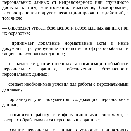
персональных данных от неправомерного или случайного
доступа к ним, уничтожения, изменения, блокирования,
распространения и других несанкционированных действий, в
том числе:
— определяет угрозы безопасности персональных данных при
их обработке;
— принимает локальные нормативные акты и иные
документы, регулирующие отношения в сфере обработки и
защиты персональных данных;
— назначает лиц, ответственных за организацию обработки
персональных данных, обеспечение безопасности
персональных данных;
— создает необходимые условия для работы с персональными
данными;
— организует учет документов, содержащих персональные
данные;
— организует работу с информационными системами, в
которых обрабатываются персональные данные;
— хранит персональные данные в условиях, при которых