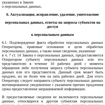
указанных в Законе
о персональных данных.
6. Актуализация, исправление, удаление, уничтожение
персональных данных, ответы на запросы субъектов на
доступ
к персональным данным
6.1. Подтверждение факта обработки персональных данных
Оператором, правовые основания и цели обработки
персональных данных, а также иные сведения, указанные
в ч. 7 ст. 14 Закона о персональных данных, предоставляются
Оператором субъекту персональных данных или его
представителю в течение 10 рабочих дней с момента
обращения либо получения запроса субъекта персональных
данных или его представителя. Данный срок может быть
продлен, но не более чем на пять рабочих дней. Для этого
Оператору следует направить субъекту персональных данных
мотивированное уведомление с указанием причин продления
срока предоставления запрашиваемой информации.
В предоставляемые сведения не включаются персональные
данные, относящиеся к другим субъектам персональных