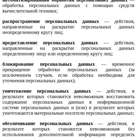
обработка персональных данных с помощью средств
вычислительной техники;
распространение персональных данных
— действия,
направленные на раскрытие персональных данных
неопределенному кругу лиц;
предоставление персональных данных
— действия,
направленные на раскрытие персональных данных
определенному лицу или определенному кругу лиц;
блокирование персональных данных
— временное
прекращение обработки персональных данных (за
исключением случаев, если обработка необходима для
уточнения персональных данных);
уничтожение персональных данных
— действия, в
результате которых становится невозможным восстановить
содержание персональных данных в информационной
системе персональных данных и (или) в результате которых
уничтожаются материальные носители персональных данных;
обезличивание персональных данных
— действия, в
результате которых становится невозможным без
использования дополнительной информации определить