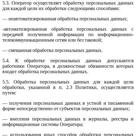
5.3. Оператор осуществляет обработку персональных данных
для каждой цели их обработки следующими способами:
— неавтоматизированная обработка персональных данных;
-автоматизированная обработка персональных данных с
передачей полученной информации по информационно-
телекоммуникационным сетям или без таковой;
— смешанная обработка персональных данных.
5.4. К обработке персональных данных допускаются
работники Оператора, в должностные обязанности которых
входит обработка персональных данных.
5.5. Обработка персональных данных для каждой цели
обработки, указанной в п. 2.3 Политики, осуществляется
путем:
— получения персональных данных в устной и письменной
форме непосредственно от субъектов персональных данных;
— внесения персональных данных в журналы, реестры и
информационные системы Оператора;
— использования иных способов обработки персональных