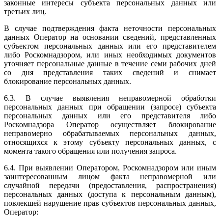
законные интересы субъекта персональных данных или
третьих лиц.
В случае подтверждения факта неточности персональных
данных Оператор на основании сведений, представленных
субъектом персональных данных или его представителем
либо Роскомнадзором, или иных необходимых документов
уточняет персональные данные в течение семи рабочих дней
со дня представления таких сведений и снимает
блокирование персональных данных.
6.3. В случае выявления неправомерной обработки
персональных данных при обращении (запросе) субъекта
персональных данных или его представителя либо
Роскомнадзора Оператор осуществляет блокирование
неправомерно обрабатываемых персональных данных,
относящихся к этому субъекту персональных данных, с
момента такого обращения или получения запроса.
6.4. При выявлении Оператором, Роскомнадзором или иным
заинтересованным лицом факта неправомерной или
случайной передачи (предоставления, распространения)
персональных данных (доступа к персональным данным),
повлекшей нарушение прав субъектов персональных данных,
Оператор: