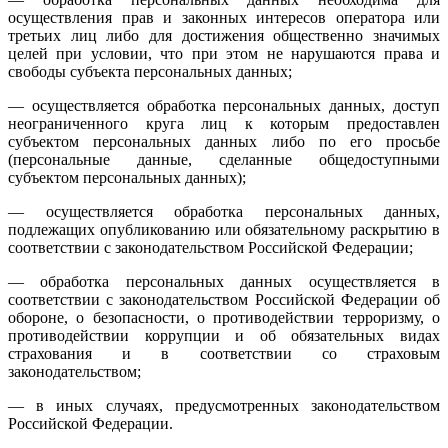
осуществления прав и законных интересов оператора или
третьих лиц либо для достижения общественно значимых
целей при условии, что при этом не нарушаются права и
свободы субъекта персональных данных;
— осуществляется обработка персональных данных, доступ
неограниченного круга лиц к которым предоставлен
субъектом персональных данных либо по его просьбе
(персональные данные, сделанные общедоступными
субъектом персональных данных);
— осуществляется обработка персональных данных,
подлежащих опубликованию или обязательному раскрытию в
соответствии с законодательством Российской Федерации;
— обработка персональных данных осуществляется в
соответствии с законодательством Российской Федерации об
обороне, о безопасности, о противодействии терроризму, о
противодействии коррупции и об обязательных видах
страхования и в соответствии со страховым
законодательством;
— в иных случаях, предусмотренных законодательством
Российской Федерации.