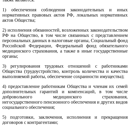
1) обеспечения соблюдения законодательных и иных
нормативных правовых актов РФ, локальных нормативных
актов Общества;
2) исполнения обязанностей, возложенных законодательством
РФ на Общество, в том числе связанных с представлением
персональных данных в налоговые органы, Социальный фонд
Российской Федерации, Федеральный фонд обязательного
медицинского страхования, а также в иные государственные
органы;
3) регулирования трудовых отношений с работниками
Общества (трудоустройство, контроль количества и качества
выполняемой работы, обеспечение сохранности имущества);
4) предоставление работникам Общества и членам их семей
дополнительных гарантий и компенсаций, в том числе
добровольного медицинского страхования,
негосударственного пенсионного обеспечения и других видов
социального обеспечения;
5) подготовки, заключения, исполнения и прекращения
договоров с контрагентами;