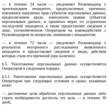
— в течение 24 часов — уведомляет Роскомнадзор о
произошедшем инциденте, предполагаемых причинах,
повлекших нарушение прав субъектов персональных данных,
предполагаемом вреде, нанесенном правам субъектов
персональных данных, и принятых мерах по устранению
последствий инцидента, а также предоставляет сведения о
лице, уполномоченном Оператором на взаимодействие с
Роскомнадзором по вопросам, связанным с инцидентом;
— в течение 72 часов — уведомляет Роскомнадзор о
результатах внутреннего расследования выявленного
инцидента и предоставляет сведения о лицах, действия
которых стали его причиной (при наличии).
6.5. Уничтожение персональных данных осуществляется
Оператором в следующем порядке.
6.5.1. Уничтожения персональных данных осуществляется
Оператором при следующих условиях и сроки, указанные
ниже:
— достижение цели обработки персональных данных либо
утрата необходимости достигать эту цель — в течение 30
дней;