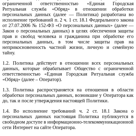
ограниченной ответственностью «Единая Городская
Ритуальная служба «Обряд» в отношении обработки
персональных данных (далее — Политика) разработана во
исполнение требований п. 2 ч. 1 ст. 18.1 Федерального закона
от 27.07.2006 № 152-ФЗ «О персональных данных» (далее —
Закон о персональных данных) в целях обеспечения защиты
прав и свобод человека и гражданина при обработке его
персональных данных, в том числе защиты прав на
неприкосновенность частной жизни, личную и семейную
тайну.
1.2. Политика действует в отношении всех персональных
данных, которые обрабатывает Общество с ограниченной
ответственностью «Единая Городская Ритуальная служба
«Обряд» (далее – Оператор).
1.3. Политика распространяется на отношения в области
обработки персональных данных, возникшие у Оператора как
до, так и после утверждения настоящей Политики.
1.4. Во исполнение требований ч. 2 ст. 18.1 Закона о
персональных данных настоящая Политика публикуется в
свободном доступе в информационно-телекоммуникационной
сети Интернет на сайте Оператора.