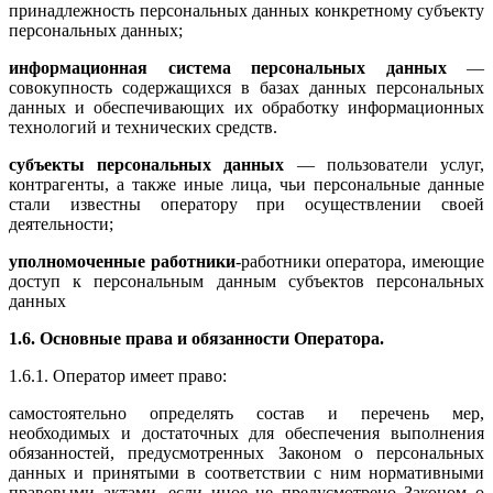
принадлежность персональных данных конкретному субъекту
персональных данных;
информационная система персональных данных
—
совокупность содержащихся в базах данных персональных
данных и обеспечивающих их обработку информационных
технологий и технических средств.
субъекты персональных данных
— пользователи услуг,
контрагенты, а также иные лица, чьи персональные данные
стали известны оператору при осуществлении своей
деятельности;
уполномоченные работники
-работники оператора, имеющие
доступ к персональным данным субъектов персональных
данных
1.6. Основные права и обязанности Оператора.
1.6.1. Оператор имеет право:
самостоятельно определять состав и перечень мер,
необходимых и достаточных для обеспечения выполнения
обязанностей, предусмотренных Законом о персональных
данных и принятыми в соответствии с ним нормативными
правовыми актами, если иное не предусмотрено Законом о