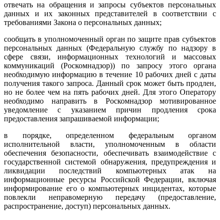
отвечать на обращения и запросы субъектов персональных
данных и их законных представителей в соответствии с
требованиями Закона о персональных данных;
сообщать в уполномоченный орган по защите прав субъектов
персональных данных (Федеральную службу по надзору в
сфере связи, информационных технологий и массовых
коммуникаций (Роскомнадзор)) по запросу этого органа
необходимую информацию в течение 10 рабочих дней с даты
получения такого запроса. Данный срок может быть продлен,
но не более чем на пять рабочих дней. Для этого Оператору
необходимо направить в Роскомнадзор мотивированное
уведомление с указанием причин продления срока
предоставления запрашиваемой информации;
в порядке, определенном федеральным органом
исполнительной власти, уполномоченным в области
обеспечения безопасности, обеспечивать взаимодействие с
государственной системой обнаружения, предупреждения и
ликвидации последствий компьютерных атак на
информационные ресурсы Российской Федерации, включая
информирование его о компьютерных инцидентах, которые
повлекли неправомерную передачу (предоставление,
распространение, доступ) персональных данных.