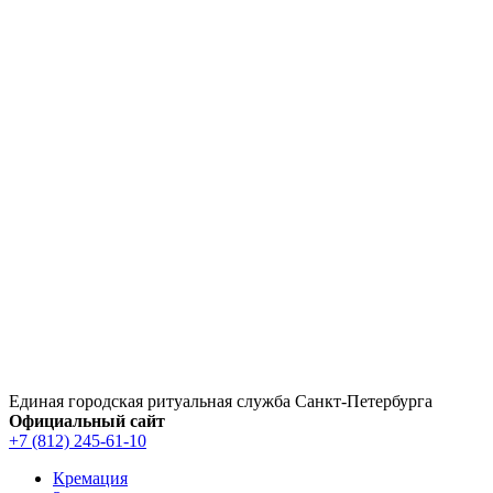
Перейти
к
содержимому
Единая городская ритуальная служба Санкт‑Петербурга
Официальный сайт
+7 (812) 245-61-10
Кремация