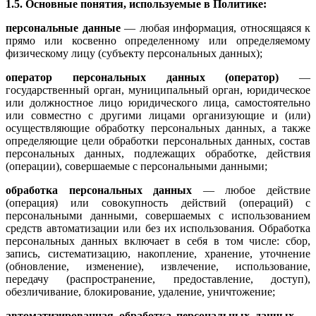
1.5. Основные понятия, используемые в Политике:
персональные данные
— любая информация, относящаяся к
прямо или косвенно определенному или определяемому
физическому лицу (субъекту персональных данных);
оператор персональных данных (оператор)
—
государственный орган, муниципальный орган, юридическое
или должностное лицо юридического лица, самостоятельно
или совместно с другими лицами организующие и (или)
осуществляющие обработку персональных данных, а также
определяющие цели обработки персональных данных, состав
персональных данных, подлежащих обработке, действия
(операции), совершаемые с персональными данными;
обработка персональных данных
— любое действие
(операция) или совокупность действий (операций) с
персональными данными, совершаемых с использованием
средств автоматизации или без их использования. Обработка
персональных данных включает в себя в том числе: сбор,
запись, систематизацию, накопление, хранение, уточнение
(обновление, изменение), извлечение, использование,
передачу (распространение, предоставление, доступ),
обезличивание, блокирование, удаление, уничтожение;
автоматизированная обработка персональных данных
—