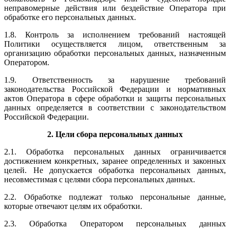
неправомерные действия или бездействие Оператора при
обработке его персональных данных.
1.8. Контроль за исполнением требований настоящей
Политики осуществляется лицом, ответственным за
организацию обработки персональных данных, назначенным
Оператором.
1.9. Ответственность за нарушение требований
законодательства Российской Федерации и нормативных
актов Оператора в сфере обработки и защиты персональных
данных определяется в соответствии с законодательством
Российской Федерации.
2. Цели сбора персональных данных
2.1. Обработка персональных данных ограничивается
достижением конкретных, заранее определенных и законных
целей. Не допускается обработка персональных данных,
несовместимая с целями сбора персональных данных.
2.2. Обработке подлежат только персональные данные,
которые отвечают целям их обработки.
2.3. Обработка Оператором персональных данных