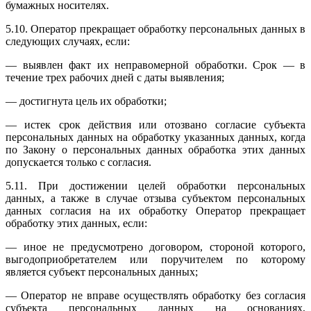
бумажных носителях.
5.10. Оператор прекращает обработку персональных данных в
следующих случаях, если:
— выявлен факт их неправомерной обработки. Срок — в
течение трех рабочих дней с даты выявления;
— достигнута цель их обработки;
— истек срок действия или отозвано согласие субъекта
персональных данных на обработку указанных данных, когда
по Закону о персональных данных обработка этих данных
допускается только с согласия.
5.11. При достижении целей обработки персональных
данных, а также в случае отзыва субъектом персональных
данных согласия на их обработку Оператор прекращает
обработку этих данных, если:
— иное не предусмотрено договором, стороной которого,
выгодоприобретателем или поручителем по которому
является субъект персональных данных;
— Оператор не вправе осуществлять обработку без согласия
субъекта персональных данных на основаниях,