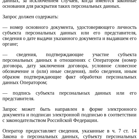
данных, за исключением случаев, когда имеются законные
основания для раскрытия таких персональных данных.
Запрос должен содержать:
— номер основного документа, удостоверяющего личность
субъекта персональных данных или его представителя,
сведения о дате выдачи указанного документа и выдавшем его
органе;
— сведения, подтверждающие участие субъекта
персональных данных в отношениях с Оператором (номер
договора, дату заключения договора, условное словесное
обозначение и (или) иные сведения), либо сведения, иным
образом подтверждающие факт обработки персональных
данных Оператором;
— подпись субъекта персональных данных или его
представителя.
Запрос может быть направлен в форме электронного
документа и подписан электронной подписью в соответствии
с законодательством Российской Федерации.
Оператор предоставляет сведения, указанные в ч. 7 ст. 14
Закона о персональных данных, субъекту персональных