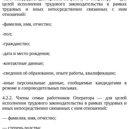
целей исполнения трудового законодательства в рамках
трудовых и иных непосредственно связанных с ним
отношений:
-фамилия, имя, отчество;
-пол;
-гражданство;
-дата и место рождения;
-контактные данные;
-сведения об образовании, опыте работы, квалификации;
-иные персональные данные, сообщаемые кандидатами в
резюме и сопроводительных письмах.
4.2.2. Члены семьи работников Оператора — для целей
исполнения трудового законодательства в рамках трудовых и
иных непосредственно связанных с ним отношений:
— фамилия, имя, отчество;
— степень родства;