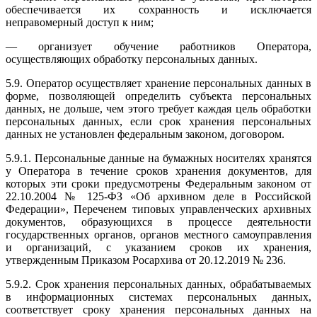
обеспечивается их сохранность и исключается
неправомерный доступ к ним;
— организует обучение работников Оператора,
осуществляющих обработку персональных данных.
5.9. Оператор осуществляет хранение персональных данных в
форме, позволяющей определить субъекта персональных
данных, не дольше, чем этого требует каждая цель обработки
персональных данных, если срок хранения персональных
данных не установлен федеральным законом, договором.
5.9.1. Персональные данные на бумажных носителях хранятся
у Оператора в течение сроков хранения документов, для
которых эти сроки предусмотрены Федеральным законом от
22.10.2004 № 125-ФЗ «Об архивном деле в Российской
Федерации», Переченем типовых управленческих архивных
документов, образующихся в процессе деятельности
государственных органов, органов местного самоуправления
и организаций, с указанием сроков их хранения,
утвержденным Приказом Росархива от 20.12.2019 № 236.
5.9.2. Срок хранения персональных данных, обрабатываемых
в информационных системах персональных данных,
соответствует сроку хранения персональных данных на