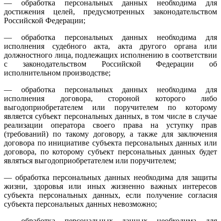
— обработка персональных данных необходима для
достижения целей, предусмотренных законодательством
Российской Федерации;
— обработка персональных данных необходима для
исполнения судебного акта, акта другого органа или
должностного лица, подлежащих исполнению в соответствии
с законодательством Российской Федерации об
исполнительном производстве;
— обработка персональных данных необходима для
исполнения договора, стороной которого либо
выгодоприобретателем или поручителем по которому
является субъект персональных данных, в том числе в случае
реализации оператора своего права на уступку прав
(требований) по такому договору, а также для заключения
договора по инициативе субъекта персональных данных или
договора, по которому субъект персональных данных будет
являться выгодоприобретателем или поручителем;
— обработка персональных данных необходима для защиты
жизни, здоровья или иных жизненно важных интересов
субъекта персональных данных, если получение согласия
субъекта персональных данных невозможно;
— обработка персональных данных необходима для