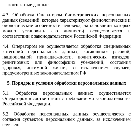
— контактные данные.
4.3. Обработка Оператором биометрических персональных
данных (сведений, которые характеризуют физиологические и
биологические особенности человека, на основании которых
можно установить его личность) осуществляется в
соответствии с законодательством Российской Федерации.
4.4. Оператором не осуществляется обработка специальных
категорий персональных данных, касающихся расовой,
национальной принадлежности, политических взглядов,
религиозных или философских убеждений, состояния
здоровья, интимной жизни, за исключением случаев,
предусмотренных законодательством РФ.
5. Порядок и условия обработки персональных данных
5.1. Обработка персональных данных осуществляется
Оператором в соответствии с требованиями законодательства
Российской Федерации.
5.2. Обработка персональных данных осуществляется с
согласия субъектов персональных данных, за исключением
случаев: