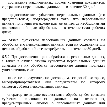
— достижение максимальных сроков хранения документов,
содержащих персональные данные, — в течение 30 дней;
— предоставление субъектом персональных данных (его
представителем) подтверждения того, что персональные
данные получены незаконно или не являются необходимыми
для заявленной цели обработки, — в течение семи рабочих
дней;
— отзыв субъектом персональных данных согласия на
обработку его персональных данных, если их сохранение для
цели их обработки более не требуется, — в течение 30 дней.
6.5.2. При достижении цели обработки персональных данных,
а также в случае отзыва субъектом персональных данных
согласия на их обработку персональные данные подлежат
уничтожению, если:
— иное не предусмотрено договором, стороной которого,
выгодоприобретателем или поручителем по которому
является субъект персональных данных;
— оператор не вправе осуществлять обработку без согласия
субъекта персональных данных на основаниях,
предусмотренных Законом о персональных данных или