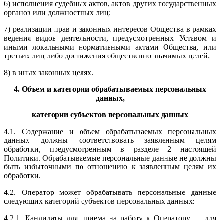
6) исполнения судебных актов, актов других государственных
органов или должностных лиц;
7) реализации прав и законных интересов Общества в рамках
ведения видов деятельности, предусмотренных Уставом и
иными локальными нормативными актами Общества, или
третьих лиц либо достижения общественно значимых целей;
8) в иных законных целях.
4. Объем и категории обрабатываемых персональных
данных,
категории субъектов персональных данных
4.1. Содержание и объем обрабатываемых персональных
данных должны соответствовать заявленным целям
обработки, предусмотренным в разделе 2 настоящей
Политики. Обрабатываемые персональные данные не должны
быть избыточными по отношению к заявленным целям их
обработки.
4.2. Оператор может обрабатывать персональные данные
следующих категорий субъектов персональных данных:
4.2.1. Кандидаты для приема на работу к Оператору — для