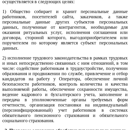
осуществляется в следующих целях:
1) Общество собирает и хранит персональные данные
работников, посетителей сайта, заказчиков, а также
персональные данные других субъектов персональных
данных, полученные от контрагентов, необходимые для
оказания ритуальных услуг, исполнения соглашения или
договора, стороной которого, выгодоприобретателем или
поручителем по которому является субъект персональных
данных.
2) исполнение трудового законодательства в рамках трудовых
и иных непосредственно связанных с ним отношений, в том
числе: содействие работникам в трудоустройстве, получении
образования и продвижении по службе, привлечение и отбор
кандидатов на работу у Оператора, обеспечение личной
безопасности работников, контроль количества и качества
выполняемой работы, обеспечение сохранности имущества,
ведение кадрового и бухгалтерского учета, заполнение и
передача в уполномоченные органы требуемых форм
отчетности, организация постановки на индивидуальный
(персонифицированный) учет работников в системах
обязательного пенсионного страхования и обязательного
социального страхования.