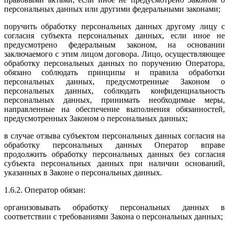
персональных данных или другими федеральными законами;
поручить обработку персональных данных другому лицу с
согласия субъекта персональных данных, если иное не
предусмотрено федеральным законом, на основании
заключаемого с этим лицом договора. Лицо, осуществляющее
обработку персональных данных по поручению Оператора,
обязано соблюдать принципы и правила обработки
персональных данных, предусмотренные Законом о
персональных данных, соблюдать конфиденциальность
персональных данных, принимать необходимые меры,
направленные на обеспечение выполнения обязанностей,
предусмотренных Законом о персональных данных;
в случае отзыва субъектом персональных данных согласия на
обработку персональных данных Оператор вправе
продолжить обработку персональных данных без согласия
субъекта персональных данных при наличии оснований,
указанных в Законе о персональных данных.
1.6.2. Оператор обязан:
организовывать обработку персональных данных в
соответствии с требованиями Закона о персональных данных;