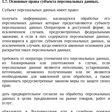
1.7. Основные права субъекта персональных данных.
Субъект персональных данных имеет право:
получать информацию, касающуюся обработки его
персональных данных которые предоставляются субъекту
персональных данных Оператором в доступной форме, за
исключением случаев, предусмотренных федеральными
законами, и если в них содержатся персональные данные,
относящиеся к другим субъектам персональных данных, за
исключением случаев, когда имеются законные основания для
раскрытия таких персональных данных;
требовать от оператора уточнения его персональных данных,
их блокирования или уничтожения в случае, если
персональные данные являются неполными, устаревшими,
неточными, незаконно полученными или не являются
необходимыми для заявленной цели обработки, а также
принимать предусмотренные законом меры по защите своих
прав;
дать предварительное согласие на обработку персональных
данных в целях продвижения на рынке товаров, работ и
услуг;
обжаловать в Роскомнадзоре или в судебном порядке