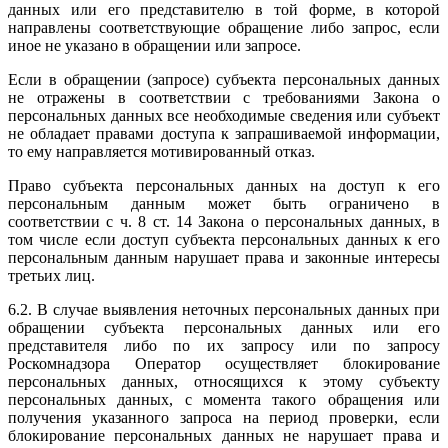
данных или его представителю в той форме, в которой
направлены соответствующие обращение либо запрос, если
иное не указано в обращении или запросе.
Если в обращении (запросе) субъекта персональных данных
не отражены в соответствии с требованиями Закона о
персональных данных все необходимые сведения или субъект
не обладает правами доступа к запрашиваемой информации,
то ему направляется мотивированный отказ.
Право субъекта персональных данных на доступ к его
персональным данным может быть ограничено в
соответствии с ч. 8 ст. 14 Закона о персональных данных, в
том числе если доступ субъекта персональных данных к его
персональным данным нарушает права и законные интересы
третьих лиц.
6.2. В случае выявления неточных персональных данных при
обращении субъекта персональных данных или его
представителя либо по их запросу или по запросу
Роскомнадзора Оператор осуществляет блокирование
персональных данных, относящихся к этому субъекту
персональных данных, с момента такого обращения или
получения указанного запроса на период проверки, если
блокирование персональных данных не нарушает права и