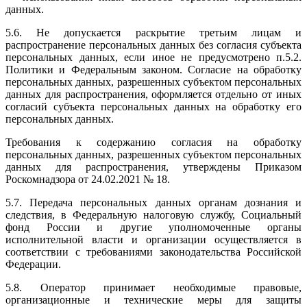
данных.
5.6. Не допускается раскрытие третьим лицам и
распространение персональных данных без согласия субъекта
персональных данных, если иное не предусмотрено п.5.2.
Политики и Федеральным законом. Согласие на обработку
персональных данных, разрешенных субъектом персональных
данных для распространения, оформляется отдельно от иных
согласий субъекта персональных данных на обработку его
персональных данных.
Требования к содержанию согласия на обработку
персональных данных, разрешенных субъектом персональных
данных для распространения, утверждены Приказом
Роскомнадзора от 24.02.2021 № 18.
5.7. Передача персональных данных органам дознания и
следствия, в Федеральную налоговую службу, Социальный
фонд России и другие уполномоченные органы
исполнительной власти и организации осуществляется в
соответствии с требованиями законодательства Российской
Федерации.
5.8. Оператор принимает необходимые правовые,
организационные и технические меры для защиты