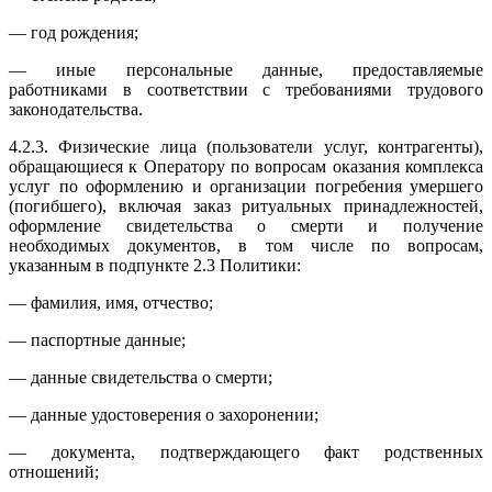
— год рождения;
— иные персональные данные, предоставляемые
работниками в соответствии с требованиями трудового
законодательства.
4.2.3. Физические лица (пользователи услуг, контрагенты),
обращающиеся к Оператору по вопросам оказания комплекса
услуг по оформлению и организации погребения умершего
(погибшего), включая заказ ритуальных принадлежностей,
оформление свидетельства о смерти и получение
необходимых документов, в том числе по вопросам,
указанным в подпункте 2.3 Политики:
— фамилия, имя, отчество;
— паспортные данные;
— данные свидетельства о смерти;
— данные удостоверения о захоронении;
— документа, подтверждающего факт родственных
отношений;