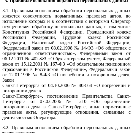
3. Правовые основания обработки персональных данных
3.1. Правовым основанием обработки персональных данных
является совокупность нормативных правовых актов, во
исполнение которых и в соответствии с которыми Оператор
осуществляет обработку персональных данных, в том числе:
Конституция Российской Федерации, Гражданский кодекс
Российской Федерации, Трудовой кодекс Российской
Федерации, Налоговый кодекс Российской Федерации,
Федеральный закон от 08.02.1998 № 14-ФЗ «Об обществах с
ограниченной ответственностью», Федеральный закон от
06.12.2011 № 402-ФЗ «О бухгалтерском учете», Федеральный
закон от 15.12.2001 № 167-ФЗ «Об обязательном пенсионном
страховании в Российской Федерации», Федеральный закон
от 12.01.1996 № 8-ФЗ «О погребении и похоронном деле»,
Закон
Санкт-Петербурга от 04.10.2006 № 408-64 «О погребении и
похоронном деле в
Санкт-Петербурге», постановление Правительства Санкт-
Петербурга от 07.03.2006 № 210 «Об организации
похоронного дела в Санкт-Петербурге, иные нормативные
правовые акты, регулирующие отношения, связанные с
деятельностью Оператора.
3.2. Правовым основанием обработки персональных данных
также являются: