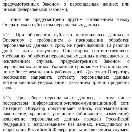
предусмотренных Законом о персональных данных или
иными федеральными законами;
— иное не предусмотрено другим соглашением между
Оператором и субъектом персональных данных.
5.12. При обращении субъекта персональных данных к
Оператору с требованием о прекращении обработки
персональных данных в срок, не превышающий 10 рабочих
дней с даты получения Оператором соответствующего
требования, обработка персональных данных прекращается, за
исключением случаев, предусмотренных Законом о
персональных данных. Указанный срок может быть продлен,
но не более чем на пять рабочих дней. Для этого Оператору
необходимо направить субъекту персональных данных
мотивированное уведомление с указанием причин продления
срока.
5.13. При сборе персональных данных, в том числе
посредством информационно-телекоммуникационной сети
Интернет, Оператор обеспечивает запись, систематизацию,
накопление, хранение, уточнение (обновление, изменение),
извлечение персональных данных граждан Российской
Федерации с использованием баз данных, находящихся на
территории Российской Федерации, за исключением случаев,