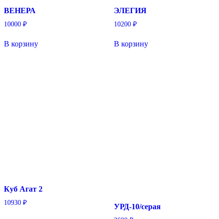
ВЕНЕРА
ЭЛЕГИЯ
10000
₽
10200
₽
В корзину
В корзину
Куб Агат 2
10930
₽
УРД-10/серая