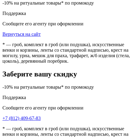
-10% на ритуальные товары* по промокоду
Поддержка
Сообщите его агенту при оформлении
Вернуться на сайт
* — гроб, комплект в гроб (или подушка), искусственные
венки и корзины, ленты со стандартной надписью, крест на
могилу, урна, мешок для праха, трафарет, ж/б изделия (стела,
цоколь), деревянный поребрик.
Заберите вашу скидку
-10% на ритуальные товары* по промокоду
Поддержка
Сообщите его агенту при оформлении
+7 (812) 409-67-83
* — гроб, комплект в гроб (или подушка), искусственные
венки и корзины, ленты со стандартной надписью, крест на