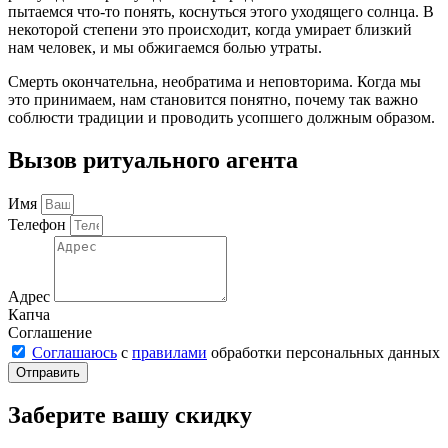
пытаемся что-то понять, коснуться этого уходящего солнца. В
некоторой степени это происходит, когда умирает близкий
нам человек, и мы обжигаемся болью утраты.
Смерть окончательна, необратима и неповторима. Когда мы
это принимаем, нам становится понятно, почему так важно
соблюсти традиции и проводить усопшего должным образом.
Вызов ритуального агента
Имя
Телефон
Адрес
Капча
Соглашение
Соглашаюсь
с
правилами
обработки персональных данных
Отправить
Заберите вашу скидку