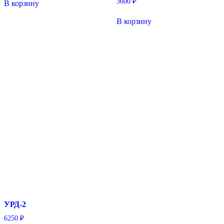
3600
₽
В корзину
В корзину
УРД-2
6250
₽