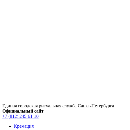
Перейти
к
содержимому
Единая городская ритуальная служба Санкт‑Петербурга
Официальный сайт
+7 (812) 245-61-10
Кремация