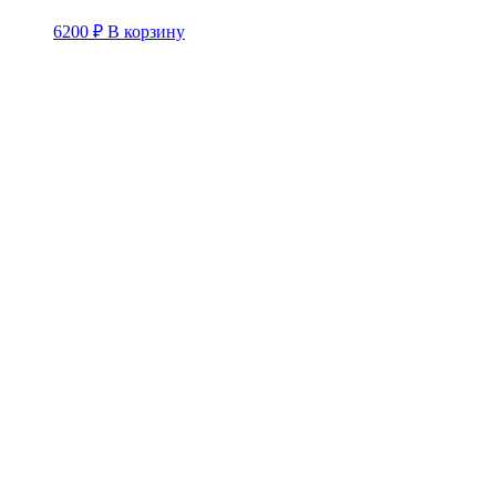
6200
₽
В корзину