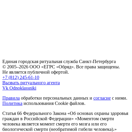
Единая городская ритуальная служба Санкт-Петербурга
© 2005–2026 ООО «ЕГРС «Обряд». Все права защищены.
Не является публичной офертой.
+7 (812) 245-61-10
Вызвать ритуального агента
Vk
Odnoklassniki
Правила
обработки персональных данных и
согласие
с ними.
Политика
использования Cookie файлов.
Статья 66 Федерального Закона «Об основах охраны здоровья
граждан в Российской Федерации»
«Моментом смерти
человека является момент смерти его мозга или его
биологической смерти (необратимой гибели человека).»