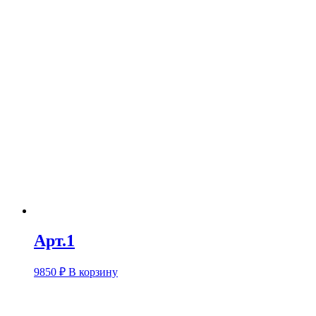
Арт.1
9850
₽
В корзину