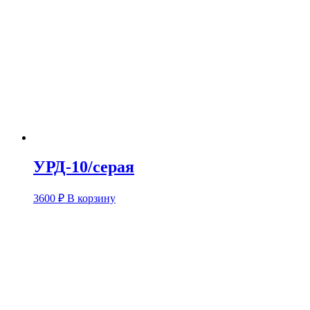
УРД-10/серая
3600
₽
В корзину