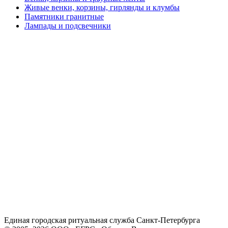
Живые венки, корзины, гирлянды и клумбы
Памятники гранитные
Лампады и подсвечники
Единая городская ритуальная служба Санкт-Петербурга