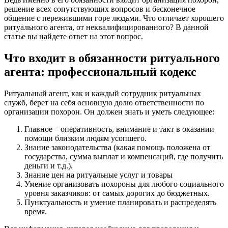
решение всех сопутствующих вопросов и бесконечное
общение с пережившими горе людьми. Что отличает хорошего
ритуального агента, от неквалифицированного? В данной
статье вы найдете ответ на этот вопрос.
Что входит в обязанности ритуального
агента: профессиональный кодекс
Ритуальный агент, как и каждый сотрудник ритуальных
служб, берет на себя основную долю ответственности по
организации похорон. Он должен знать и уметь следующее:
Главное – оперативность, внимание и такт в оказании
помощи близким людям усопшего.
Знание законодательства (какая помощь положена от
государства, сумма выплат и компенсаций, где получить
деньги и т.д.).
Знание цен на ритуальные услуг и товары
Умение организовать похороны для любого социального
уровня заказчиков: от самых дорогих до бюджетных.
Пунктуальность и умение планировать и распределять
время.