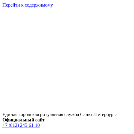
Перейти к содержимому
Единая городская ритуальная служба Санкт‑Петербурга
Официальный сайт
+7 (812) 245-61-10