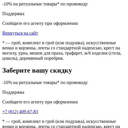
-10% на ритуальные товары* по промокоду
Поддержка
Сообщите его агенту при оформлении
Вернуться на сайт
* — гроб, комплект в гроб (или подушка), искусственные
венки и корзины, ленты со стандартной надписью, крест на
могилу, урна, мешок для праха, трафарет, ж/б изделия (стела,
цоколь), деревянный поребрик.
Заберите вашу скидку
-10% на ритуальные товары* по промокоду
Поддержка
Сообщите его агенту при оформлении
+7 (812) 409-67-83
* — гроб, комплект в гроб (или подушка), искусственные
венки и корзины, ленты со стандартной надписью, крест на