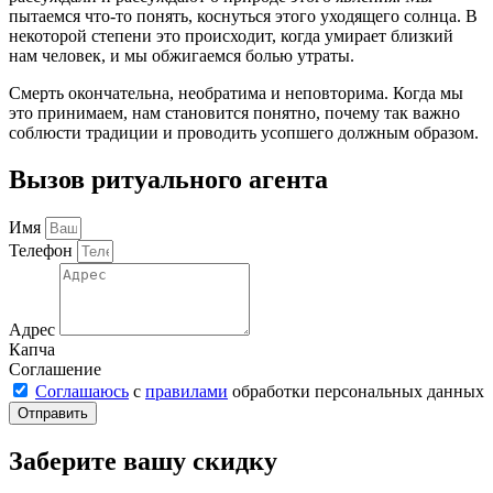
пытаемся что-то понять, коснуться этого уходящего солнца. В
некоторой степени это происходит, когда умирает близкий
нам человек, и мы обжигаемся болью утраты.
Смерть окончательна, необратима и неповторима. Когда мы
это принимаем, нам становится понятно, почему так важно
соблюсти традиции и проводить усопшего должным образом.
Вызов ритуального агента
Имя
Телефон
Адрес
Капча
Соглашение
Соглашаюсь
с
правилами
обработки персональных данных
Отправить
Заберите вашу скидку