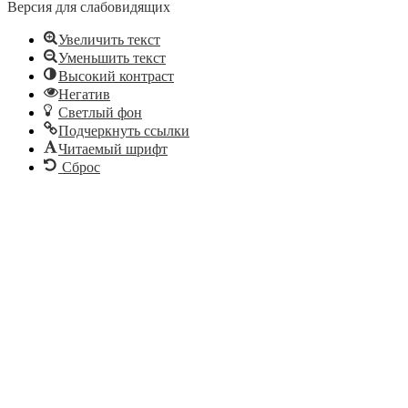
Версия для слабовидящих
Увеличить текст
Уменьшить текст
Высокий контраст
Негатив
Светлый фон
Подчеркнуть ссылки
Читаемый шрифт
Сброс