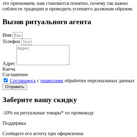
это принимаем, нам становится понятно, почему так важно
соблюсти традиции и проводить усопшего должным образом.
Вызов ритуального агента
Имя
Телефон
Адрес
Капча
Соглашение
Соглашаюсь
с
правилами
обработки персональных данных
Отправить
Заберите вашу скидку
-10% на ритуальные товары* по промокоду
Поддержка
Сообщите его агенту при оформлении