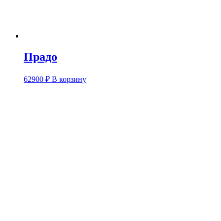
Прадо
62900
₽
В корзину