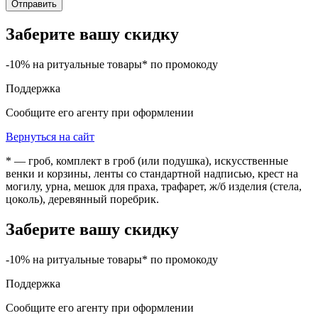
Отправить
Заберите вашу скидку
-10% на ритуальные товары* по промокоду
Поддержка
Сообщите его агенту при оформлении
Вернуться на сайт
* — гроб, комплект в гроб (или подушка), искусственные
венки и корзины, ленты со стандартной надписью, крест на
могилу, урна, мешок для праха, трафарет, ж/б изделия (стела,
цоколь), деревянный поребрик.
Заберите вашу скидку
-10% на ритуальные товары* по промокоду
Поддержка
Сообщите его агенту при оформлении