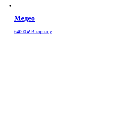
Медео
64000
₽
В корзину