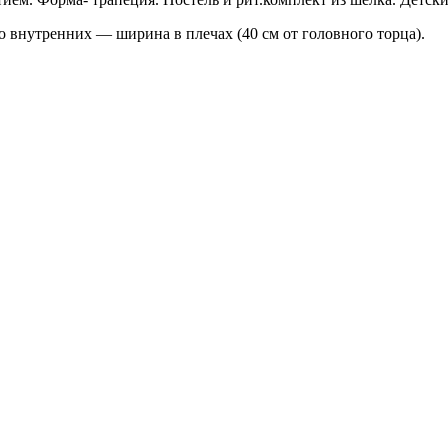
 внутренних — ширина в плечах (40 см от головного торца).