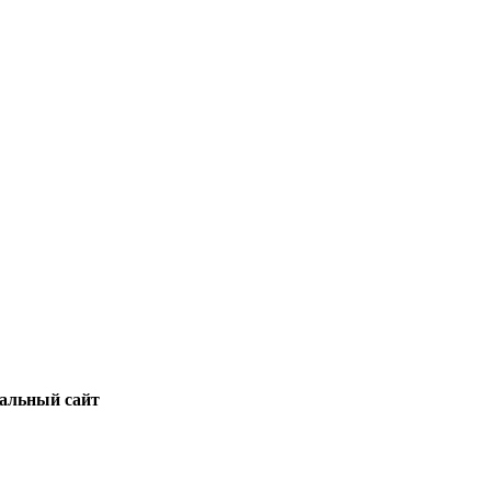
альный сайт