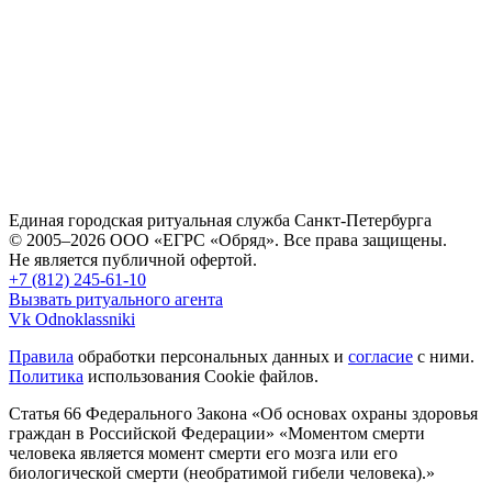
Единая городская ритуальная служба Санкт-Петербурга
© 2005–2026 ООО «ЕГРС «Обряд». Все права защищены.
Не является публичной офертой.
+7 (812) 245-61-10
Вызвать ритуального агента
Vk
Odnoklassniki
Правила
обработки персональных данных и
согласие
с ними.
Политика
использования Cookie файлов.
Статья 66 Федерального Закона «Об основах охраны здоровья
граждан в Российской Федерации»
«Моментом смерти
человека является момент смерти его мозга или его
биологической смерти (необратимой гибели человека).»