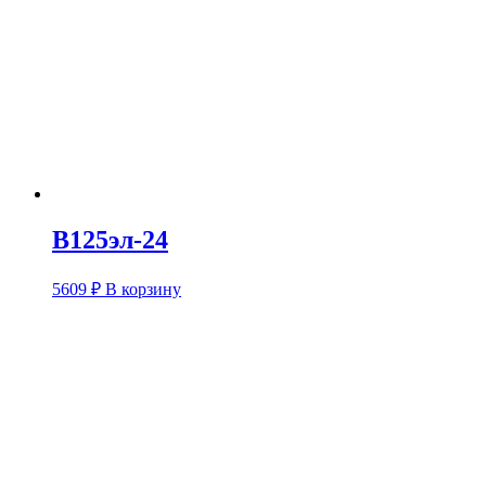
В125эл-24
5609
₽
В корзину