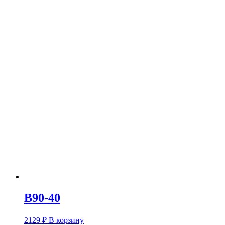
В90-40
2129
₽
В корзину