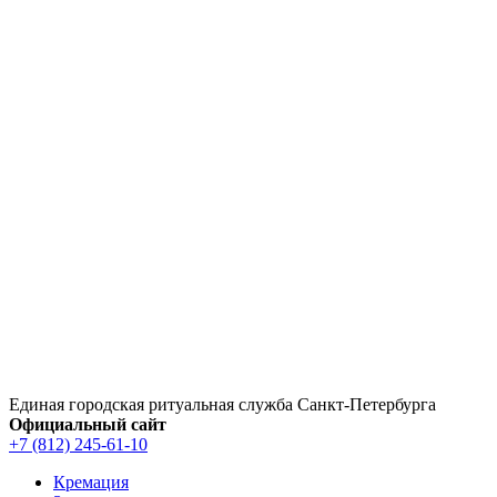
Перейти
к
содержимому
Единая городская ритуальная служба Санкт‑Петербурга
Официальный сайт
+7 (812) 245-61-10
Кремация