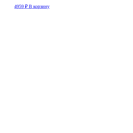
4959
₽
В корзину