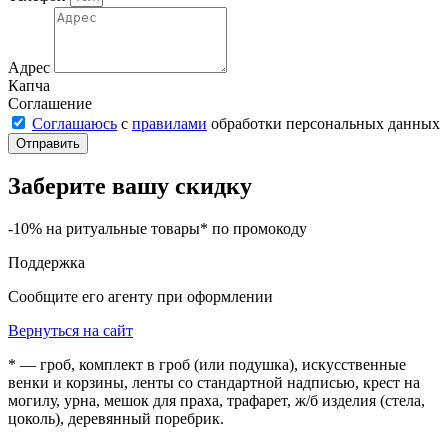
Адрес
Капча
Соглашение
Соглашаюсь
с
правилами
обработки персональных данных
Отправить
Заберите вашу скидку
-10% на ритуальные товары* по промокоду
Поддержка
Сообщите его агенту при оформлении
Вернуться на сайт
* — гроб, комплект в гроб (или подушка), искусственные
венки и корзины, ленты со стандартной надписью, крест на
могилу, урна, мешок для праха, трафарет, ж/б изделия (стела,
цоколь), деревянный поребрик.