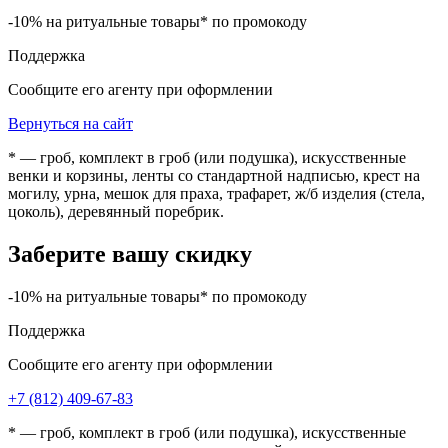
-10% на ритуальные товары* по промокоду
Поддержка
Сообщите его агенту при оформлении
Вернуться на сайт
* — гроб, комплект в гроб (или подушка), искусственные
венки и корзины, ленты со стандартной надписью, крест на
могилу, урна, мешок для праха, трафарет, ж/б изделия (стела,
цоколь), деревянный поребрик.
Заберите вашу скидку
-10% на ритуальные товары* по промокоду
Поддержка
Сообщите его агенту при оформлении
+7 (812) 409-67-83
* — гроб, комплект в гроб (или подушка), искусственные