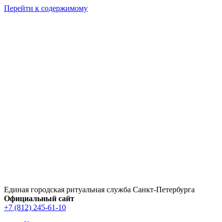
Перейти к содержимому
Единая городская ритуальная служба Санкт‑Петербурга
Официальный сайт
+7 (812) 245-61-10