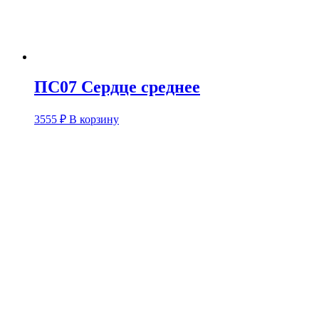
ПС07 Сердце среднее
3555
₽
В корзину