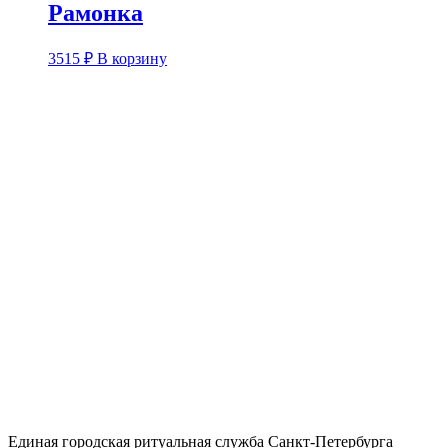
Рамонка
3515
₽
В корзину
Единая городская ритуальная служба Санкт-Петербурга