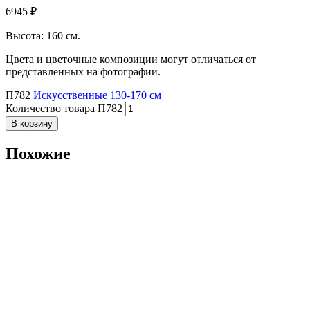
6945
₽
Высота: 160 см.
Цвета и цветочные композиции могут отличаться от
представленных на фотографии.
П782
Искусственные
130-170 см
Количество товара П782
В корзину
Похожие