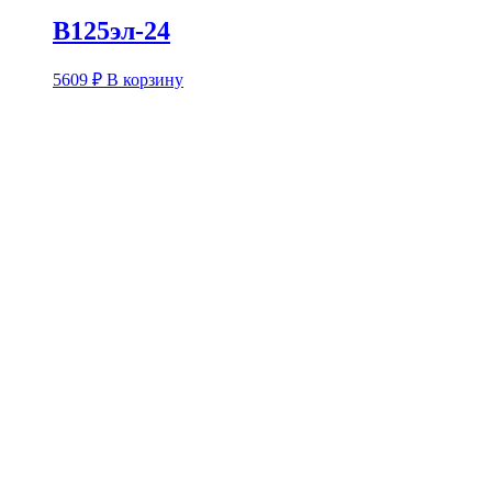
В125эл-24
5609
₽
В корзину