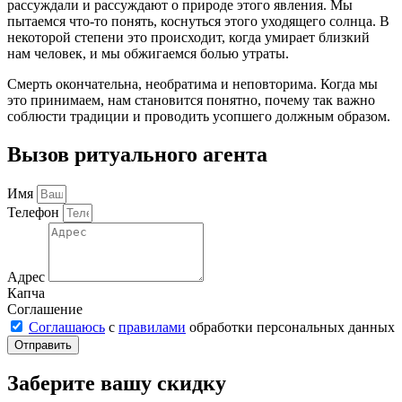
рассуждали и рассуждают о природе этого явления. Мы
пытаемся что-то понять, коснуться этого уходящего солнца. В
некоторой степени это происходит, когда умирает близкий
нам человек, и мы обжигаемся болью утраты.
Смерть окончательна, необратима и неповторима. Когда мы
это принимаем, нам становится понятно, почему так важно
соблюсти традиции и проводить усопшего должным образом.
Вызов ритуального агента
Имя
Телефон
Адрес
Капча
Соглашение
Соглашаюсь
с
правилами
обработки персональных данных
Отправить
Заберите вашу скидку