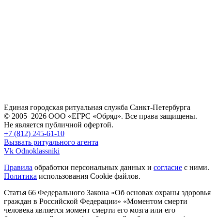
Единая городская ритуальная служба Санкт-Петербурга
© 2005–2026 ООО «ЕГРС «Обряд». Все права защищены.
Не является публичной офертой.
+7 (812) 245-61-10
Вызвать ритуального агента
Vk
Odnoklassniki
Правила
обработки персональных данных и
согласие
с ними.
Политика
использования Cookie файлов.
Статья 66 Федерального Закона «Об основах охраны здоровья
граждан в Российской Федерации»
«Моментом смерти
человека является момент смерти его мозга или его