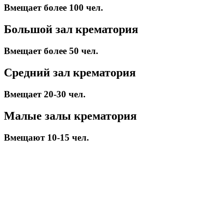
Вмещает более 100 чел.
Большой зал крематория
Вмещает более 50 чел.
Средний зал крематория
Вмещает 20-30 чел.
Малые залы крематория
Вмещают 10-15 чел.