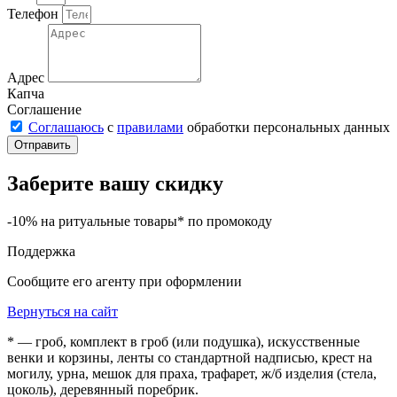
Телефон
Адрес
Капча
Соглашение
Соглашаюсь
с
правилами
обработки персональных данных
Отправить
Заберите вашу скидку
-10% на ритуальные товары* по промокоду
Поддержка
Сообщите его агенту при оформлении
Вернуться на сайт
* — гроб, комплект в гроб (или подушка), искусственные
венки и корзины, ленты со стандартной надписью, крест на
могилу, урна, мешок для праха, трафарет, ж/б изделия (стела,
цоколь), деревянный поребрик.