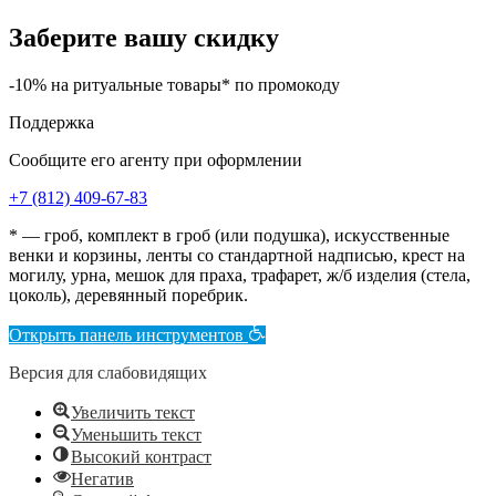
Заберите вашу скидку
-10% на ритуальные товары* по промокоду
Поддержка
Сообщите его агенту при оформлении
+7 (812) 409-67-83
* — гроб, комплект в гроб (или подушка), искусственные
венки и корзины, ленты со стандартной надписью, крест на
могилу, урна, мешок для праха, трафарет, ж/б изделия (стела,
цоколь), деревянный поребрик.
Открыть панель инструментов
Версия для слабовидящих
Увеличить текст
Уменьшить текст
Высокий контраст
Негатив