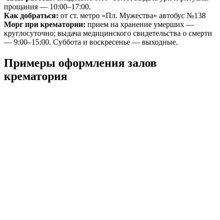
прощания — 10:00–17:00.
Как добраться:
от ст. метро «Пл. Мужества» автобус №138
Морг при крематории:
прием на хранение умерших —
круглосуточно; выдача медицинского свидетельства о смерти
— 9:00–15:00. Суббота и воскресенье — выходные.
Примеры оформления залов
крематория