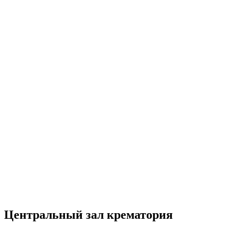
Центральный зал крематория