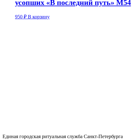
усопших «В последний путь» М54
950
₽
В корзину
Единая городская ритуальная служба Санкт-Петербурга