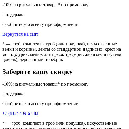
-10% на ритуальные товары* по промокоду
Поддержка
Сообщите его агенту при оформлении
Вернуться на сайт
* — гроб, комплект в гроб (или подушка), искусственные
венки и корзины, ленты со стандартной надписью, крест на
могилу, урна, мешок для праха, трафарет, ж/б изделия (стела,
цоколь), деревянный поребрик.
Заберите вашу скидку
-10% на ритуальные товары* по промокоду
Поддержка
Сообщите его агенту при оформлении
+7 (812) 409-67-83
* — гроб, комплект в гроб (или подушка), искусственные
венки и корзины, ленты со стандартной надписью, крест на