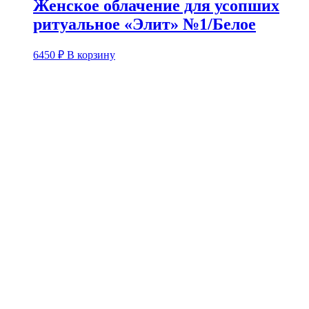
Женское облачение для усопших
ритуальное «Элит» №1/Белое
6450
₽
В корзину