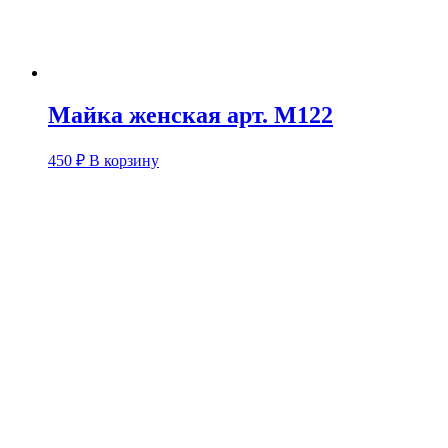
Майка женская арт. М122
450
₽
В корзину