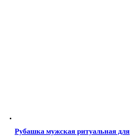
Рубашка мужская ритуальная для