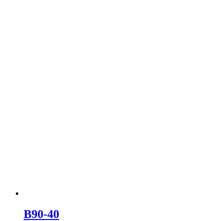
В90-40