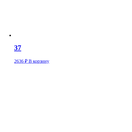
37
2636
₽
В корзину