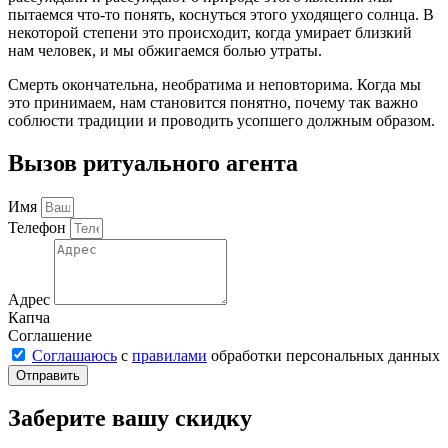
пытаемся что-то понять, коснуться этого уходящего солнца. В
некоторой степени это происходит, когда умирает близкий
нам человек, и мы обжигаемся болью утраты.
Смерть окончательна, необратима и неповторима. Когда мы
это принимаем, нам становится понятно, почему так важно
соблюсти традиции и проводить усопшего должным образом.
Вызов ритуального агента
Имя
Телефон
Адрес
Капча
Соглашение
Соглашаюсь
с
правилами
обработки персональных данных
Отправить
Заберите вашу скидку