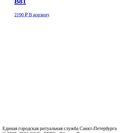
В81
2190
₽
В корзину
Единая городская ритуальная служба Санкт-Петербурга