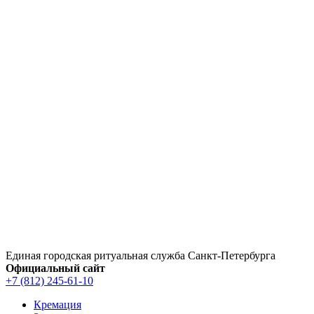
Перейти
к
содержимому
Единая городская ритуальная служба Санкт‑Петербурга
Официальный сайт
+7 (812) 245-61-10
Кремация