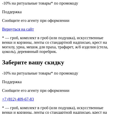
-10% на ритуальные товары* по промокоду
Поддержка
Сообщите его агенту при оформлении
Вернуться на сайт
* — гроб, комплект в гроб (или подушка), искусственные
венки и корзины, ленты со стандартной надписью, крест на
могилу, урна, мешок для праха, трафарет, ж/б изделия (стела,
цоколь), деревянный поребрик.
Заберите вашу скидку
-10% на ритуальные товары* по промокоду
Поддержка
Сообщите его агенту при оформлении
+7 (812) 409-67-83
* — гроб, комплект в гроб (или подушка), искусственные
венки и корзины, ленты со стандартной надписью, крест на