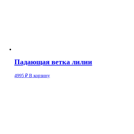
Падающая ветка лилии
4995
₽
В корзину