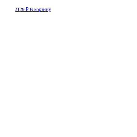
2129
₽
В корзину