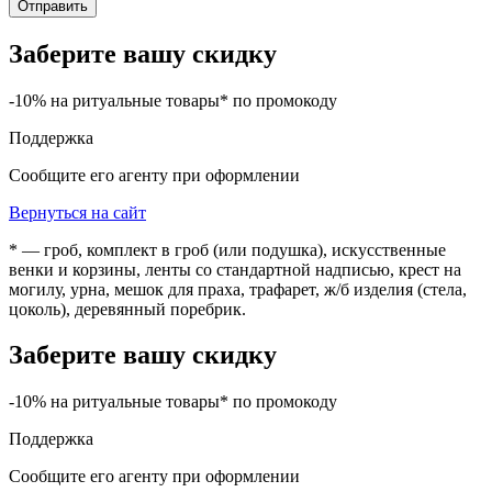
Отправить
Заберите вашу скидку
-10% на ритуальные товары* по промокоду
Поддержка
Сообщите его агенту при оформлении
Вернуться на сайт
* — гроб, комплект в гроб (или подушка), искусственные
венки и корзины, ленты со стандартной надписью, крест на
могилу, урна, мешок для праха, трафарет, ж/б изделия (стела,
цоколь), деревянный поребрик.
Заберите вашу скидку
-10% на ритуальные товары* по промокоду
Поддержка
Сообщите его агенту при оформлении