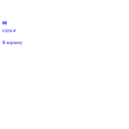
08
63050
₽
В корзину