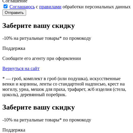
Соглашение
Соглашаюсь
с
правилами
обработки персональных данных
Отправить
Заберите вашу скидку
-10% на ритуальные товары* по промокоду
Поддержка
Сообщите его агенту при оформлении
Вернуться на сайт
* — гроб, комплект в гроб (или подушка), искусственные
венки и корзины, ленты со стандартной надписью, крест на
могилу, урна, мешок для праха, трафарет, ж/б изделия (стела,
цоколь), деревянный поребрик.
Заберите вашу скидку
-10% на ритуальные товары* по промокоду
Поддержка