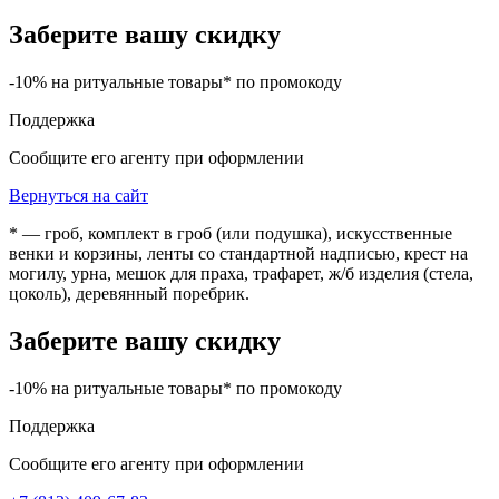
Заберите вашу скидку
-10% на ритуальные товары* по промокоду
Поддержка
Сообщите его агенту при оформлении
Вернуться на сайт
* — гроб, комплект в гроб (или подушка), искусственные
венки и корзины, ленты со стандартной надписью, крест на
могилу, урна, мешок для праха, трафарет, ж/б изделия (стела,
цоколь), деревянный поребрик.
Заберите вашу скидку
-10% на ритуальные товары* по промокоду
Поддержка
Сообщите его агенту при оформлении