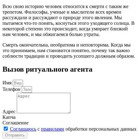
Всю свою историю человек относится к смерти с таким же
трепетом. Философы, ученые и мыслители всех времен
рассуждали и рассуждают о природе этого явления. Мы
пытаемся что-то понять, коснуться этого уходящего солнца. В
некоторой степени это происходит, когда умирает близкий
нам человек, и мы обжигаемся болью утраты.
Смерть окончательна, необратима и неповторима. Когда мы
это принимаем, нам становится понятно, почему так важно
соблюсти традиции и проводить усопшего должным образом.
Вызов ритуального агента
Имя
Телефон
Адрес
Капча
Соглашение
Соглашаюсь
с
правилами
обработки персональных данных
Отправить