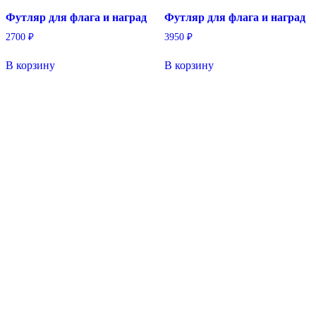
Футляр для флага и наград
Футляр для флага и наград
2700
₽
3950
₽
В корзину
В корзину