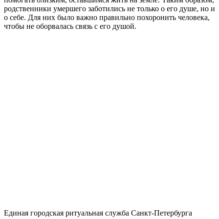
родственники умершего заботились не только о его душе, но и
о себе. Для них было важно правильно похоронить человека,
чтобы не оборвалась связь с его душой.
Единая городская ритуальная служба Санкт-Петербурга