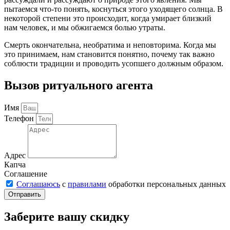
пытаемся что-то понять, коснуться этого уходящего солнца. В
некоторой степени это происходит, когда умирает близкий
нам человек, и мы обжигаемся болью утраты.
Смерть окончательна, необратима и неповторима. Когда мы
это принимаем, нам становится понятно, почему так важно
соблюсти традиции и проводить усопшего должным образом.
Вызов ритуального агента
Имя
Телефон
Адрес
Капча
Соглашение
Соглашаюсь
с
правилами
обработки персональных данных
Отправить
Заберите вашу скидку