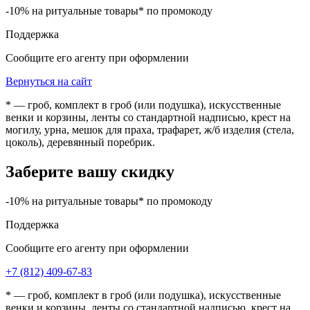
-10% на ритуальные товары* по промокоду
Поддержка
Сообщите его агенту при оформлении
Вернуться на сайт
* — гроб, комплект в гроб (или подушка), искусственные
венки и корзины, ленты со стандартной надписью, крест на
могилу, урна, мешок для праха, трафарет, ж/б изделия (стела,
цоколь), деревянный поребрик.
Заберите вашу скидку
-10% на ритуальные товары* по промокоду
Поддержка
Сообщите его агенту при оформлении
+7 (812) 409-67-83
* — гроб, комплект в гроб (или подушка), искусственные
венки и корзины, ленты со стандартной надписью, крест на