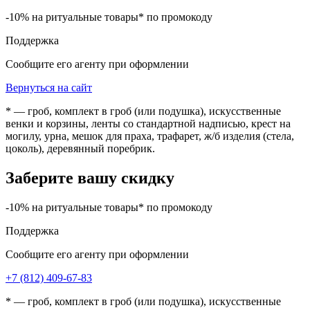
-10% на ритуальные товары* по промокоду
Поддержка
Сообщите его агенту при оформлении
Вернуться на сайт
* — гроб, комплект в гроб (или подушка), искусственные
венки и корзины, ленты со стандартной надписью, крест на
могилу, урна, мешок для праха, трафарет, ж/б изделия (стела,
цоколь), деревянный поребрик.
Заберите вашу скидку
-10% на ритуальные товары* по промокоду
Поддержка
Сообщите его агенту при оформлении
+7 (812) 409-67-83
* — гроб, комплект в гроб (или подушка), искусственные