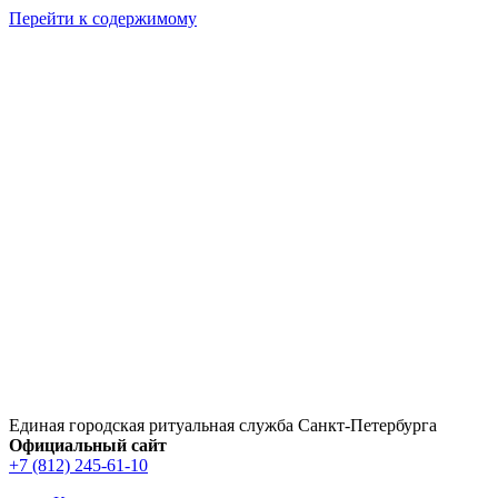
Перейти к содержимому
Единая городская ритуальная служба Санкт‑Петербурга
Официальный сайт
+7 (812) 245-61-10