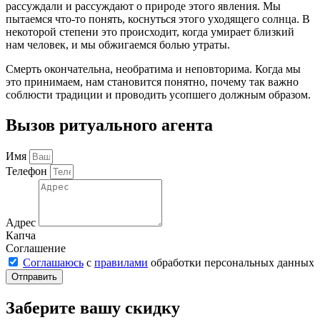
рассуждали и рассуждают о природе этого явления. Мы
пытаемся что-то понять, коснуться этого уходящего солнца. В
некоторой степени это происходит, когда умирает близкий
нам человек, и мы обжигаемся болью утраты.
Смерть окончательна, необратима и неповторима. Когда мы
это принимаем, нам становится понятно, почему так важно
соблюсти традиции и проводить усопшего должным образом.
Вызов ритуального агента
Имя
Телефон
Адрес
Капча
Соглашение
Соглашаюсь
с
правилами
обработки персональных данных
Отправить
Заберите вашу скидку